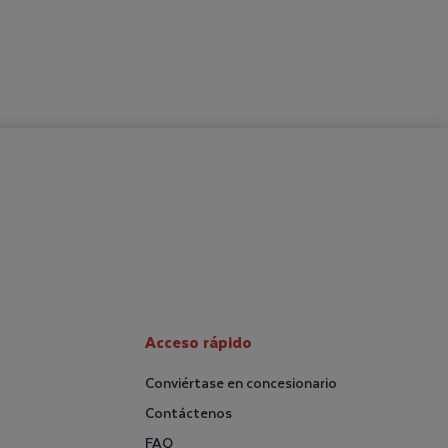
Acceso rápido
Conviértase en concesionario
Contáctenos
FAQ