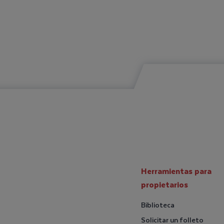
Herramientas para
propietarios
Biblioteca
Solicitar un folleto