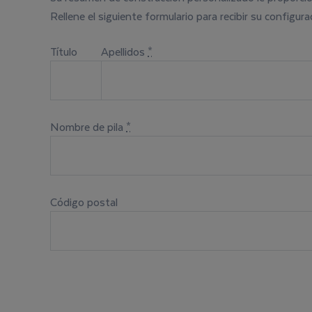
Rellene el siguiente formulario para recibir su configura
Título
Apellidos
*
Nombre de pila
*
Código postal