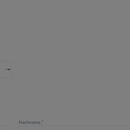
Nachname
*