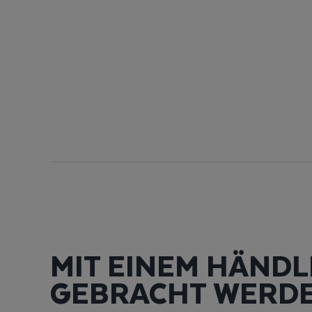
MIT EINEM HÄNDL
GEBRACHT WERD