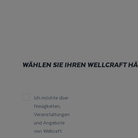
WÄHLEN SIE IHREN WELLCRAFT H
Ich möchte über
Neuigkeiten,
Veranstaltungen
und Angebote
von Wellcraft