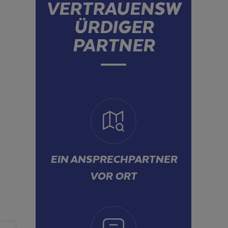
VERTRAUENSW
ÜRDIGER
PARTNER
EIN ANSPRECHPARTNER
VOR ORT