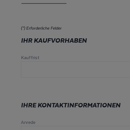
(*) Erforderliche Felder
IHR KAUFVORHABEN
Kauffrist
IHRE KONTAKTINFORMATIONEN
Anrede