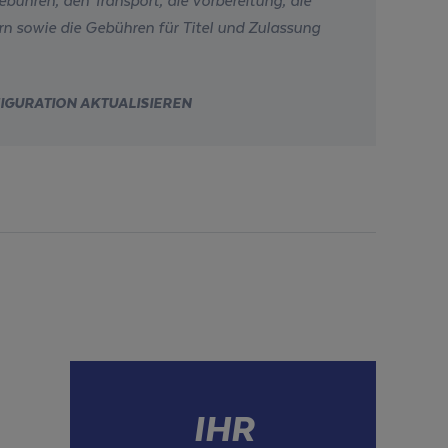
n sowie die Gebühren für Titel und Zulassung
IGURATION AKTUALISIEREN
IHR