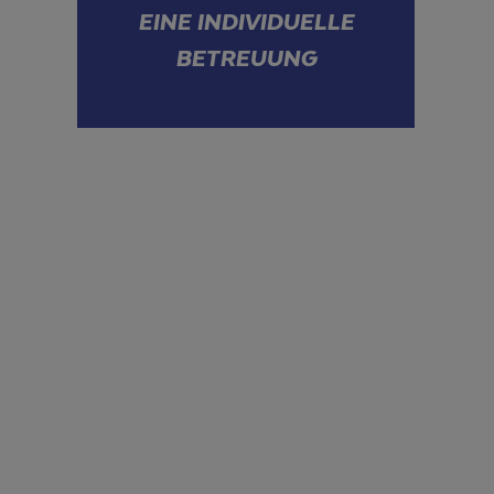
EINE INDIVIDUELLE
BETREUUNG