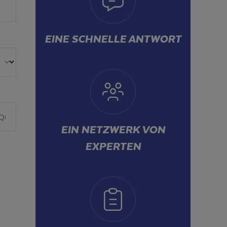
EINE SCHNELLE ANTWORT
EIN NETZWERK VON
EXPERTEN