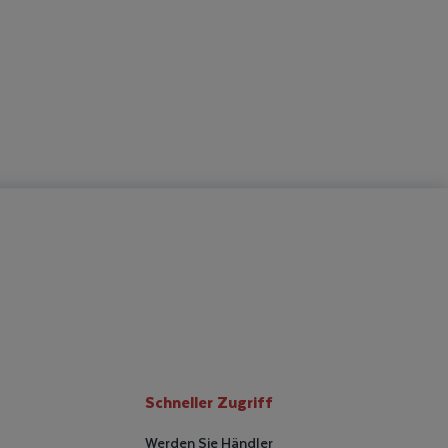
Schneller Zugriff
Werden Sie Händler