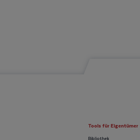
Tools für Eigentümer
Bibliothek