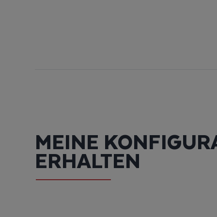
MEINE KONFIGURA
ERHALTEN