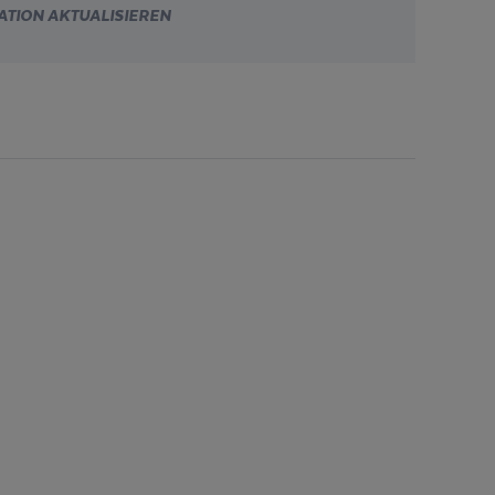
TION AKTUALISIEREN