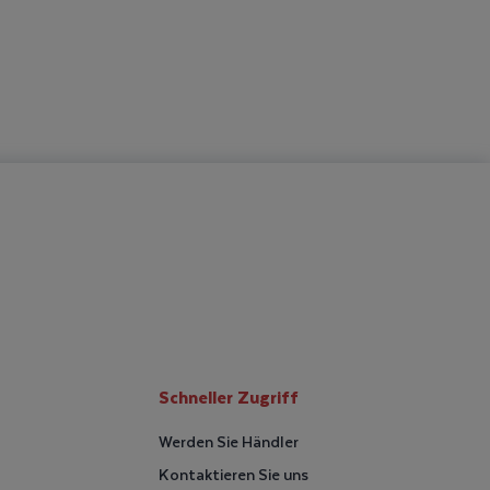
Schneller Zugriff
Werden Sie Händler
Kontaktieren Sie uns