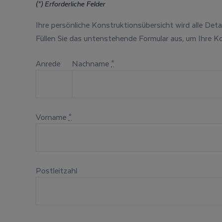
(*) Erforderliche Felder
Ihre persönliche Konstruktionsübersicht wird alle Deta
Füllen Sie das untenstehende Formular aus, um Ihre Ko
Anrede
Nachname
*
Vorname
*
Postleitzahl