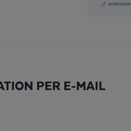
KONFIGURA
TION PER E-MAIL