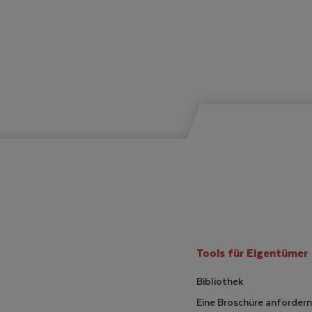
Tools für Eigentümer
Bibliothek
Eine Broschüre anfordern