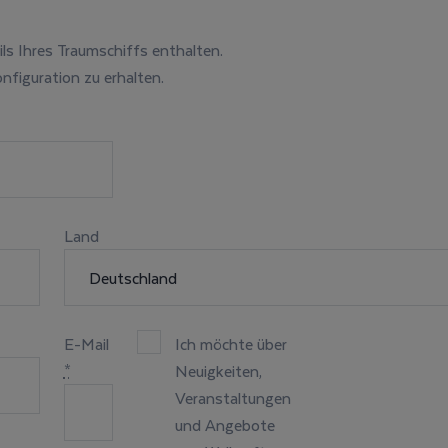
ils Ihres Traumschiffs enthalten.
nfiguration zu erhalten.
Land
E-Mail
Ich möchte über
*
Neuigkeiten,
Veranstaltungen
und Angebote